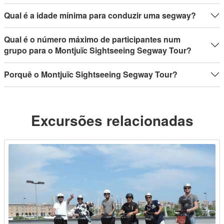
Qual é a idade mínima para conduzir uma segway?
Qual é o número máximo de participantes num
grupo para o Montjuïc Sightseeing Segway Tour?
Porquê o Montjuïc Sightseeing Segway Tour?
Excursões relacionadas