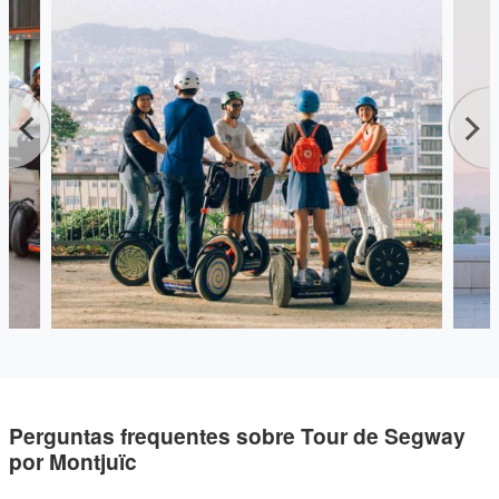
amigável Segway.
Perguntas frequentes sobre Tour de Segway
por Montjuïc