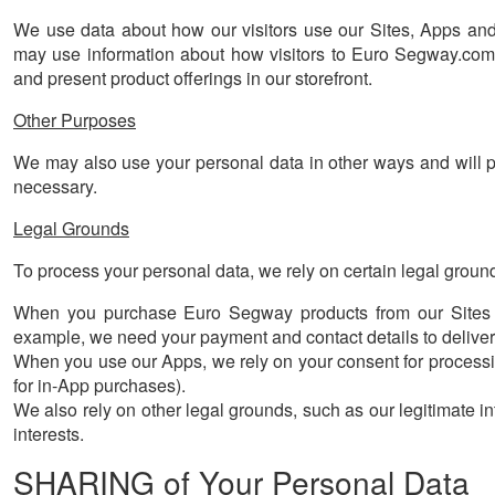
We use data about how our visitors use our Sites, Apps and
may use information about how visitors to Euro Segway.com 
and present product offerings in our storefront.
Other Purposes
We may also use your personal data in other ways and will pr
necessary.
Legal Grounds
To process your personal data, we rely on certain legal groun
When you purchase Euro Segway products from our Sites an
example, we need your payment and contact details to deliver
When you use our Apps, we rely on your consent for processing 
for in-App purchases).
We also rely on other legal grounds, such as our legitimate int
interests.
SHARING of Your Personal Data