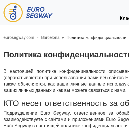
Основная навигация
Кла
eurosegway.com
»
Barcelona
» Политика конфиденциальности
Политика конфиденциальност
В настоящей политике конфиденциальности описыва
(обрабатываются) при использовании вами веб-сайтов 
также объясняется, как ваши личные данные использу
ваших личных данных и как вы можете связаться с нами.
КТО несет ответственность за 
Подразделение Euro Segway, ответственное за обраб
взаимодействуете с сайтами и приложениями Euro Segwa
Euro Segway в настоящей политике конфиденциальности 