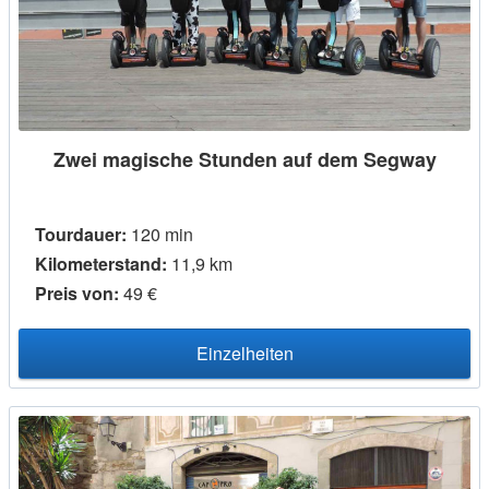
Zwei magische Stunden auf dem Segway
Tourdauer:
120 min
Kilometerstand:
11,9 km
Preis von:
49 €
Einzelheiten