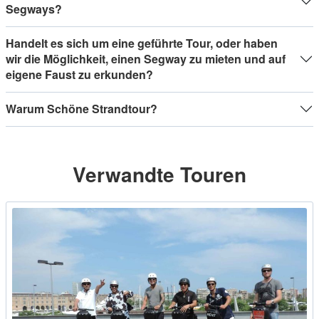
Segways?
Handelt es sich um eine geführte Tour, oder haben
wir die Möglichkeit, einen Segway zu mieten und auf
eigene Faust zu erkunden?
Warum Schöne Strandtour?
Verwandte Touren