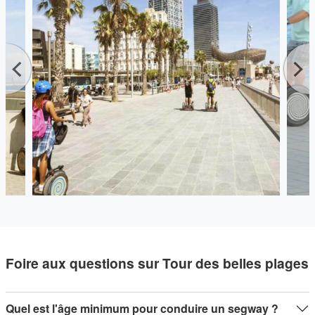
vite !
Foire aux questions sur Tour des belles plages
Quel est l'âge minimum pour conduire un segway ?