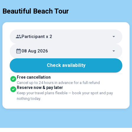
Beautiful Beach Tour
Participant x 2
08 Aug 2026
Check availability
Free cancellation
Cancel up to 24 hours in advance for a full refund
Reserve now & pay later
Keep your travel plans flexible — book your spot and pay
nothing today.