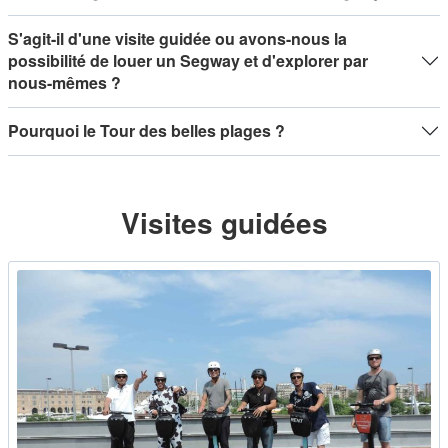
S'agit-il d'une visite guidée ou avons-nous la
possibilité de louer un Segway et d'explorer par
nous-mêmes ?
Pourquoi le Tour des belles plages ?
Visites guidées