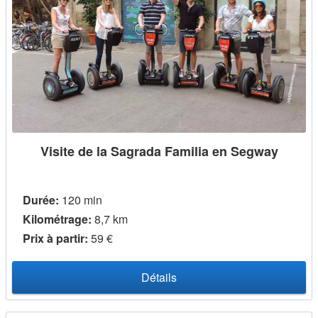
Visite de la Sagrada Familia en Segway
Durée:
120 min
Kilométrage:
8,7 km
Prix ​​à partir:
59 €
Détails